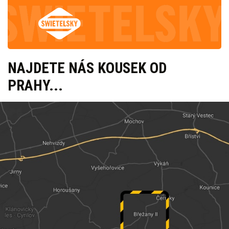
NAJDETE NÁS KOUSEK OD
PRAHY...