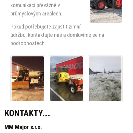
komunikací převážně v
průmyslových areálech.
Pokud potřebujete zajistit zimní
údržbu, kontaktujte nás a domluvíme se na
podrobnostech.
KONTAKTY...
MM Major s.r.o.