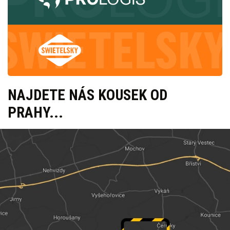
NAJDETE NÁS KOUSEK OD
PRAHY...