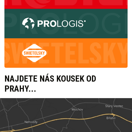
NAJDETE NÁS KOUSEK OD
PRAHY...