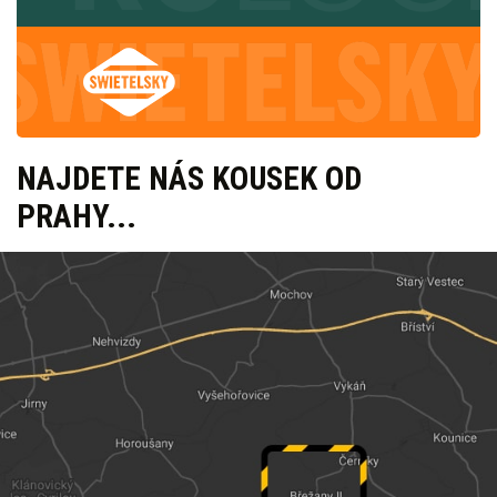
NAJDETE NÁS KOUSEK OD
PRAHY...