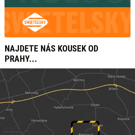
NAJDETE NÁS KOUSEK OD
PRAHY...